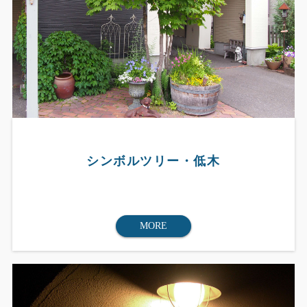
シンボルツリー・低木
MORE