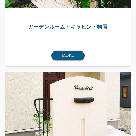
ガーデンルーム・キャビン・物置
MORE