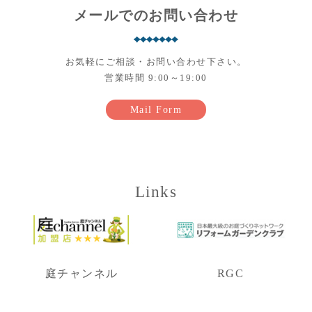
メールでのお問い合わせ
お気軽にご相談・お問い合わせ下さい。
営業時間 9:00～19:00
Mail Form
Links
庭チャンネル
RGC