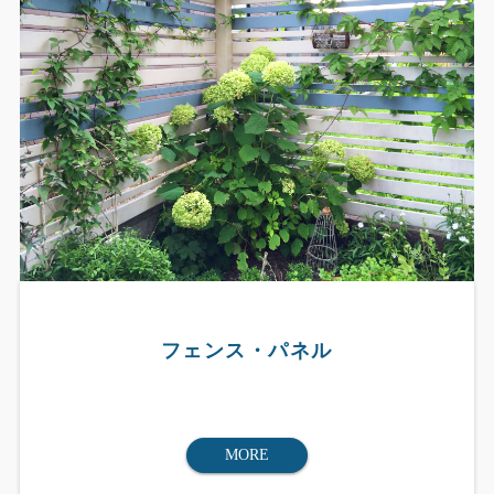
フェンス・パネル
MORE