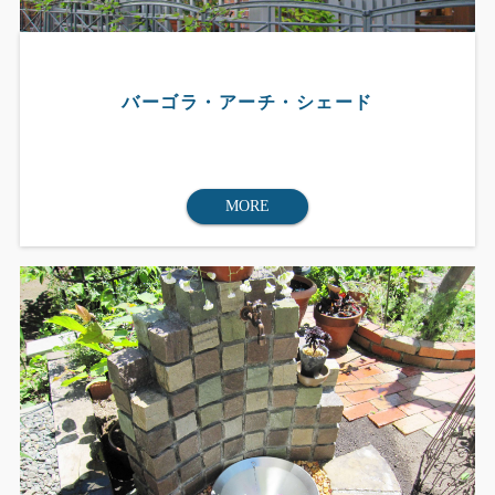
バーゴラ・アーチ・シェード
MORE