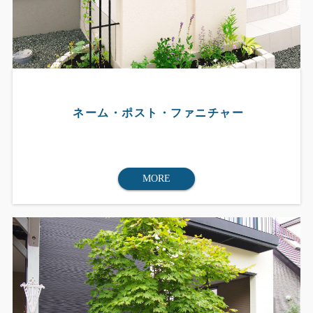
ネーム・ポスト・ファニチャー
MORE