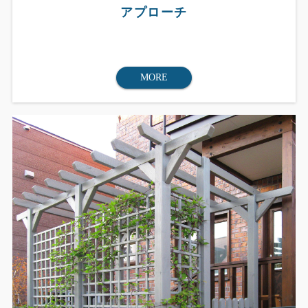
アプローチ
MORE