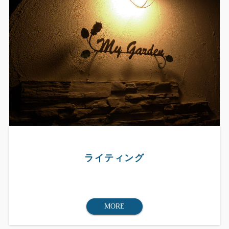
ライティング
MORE