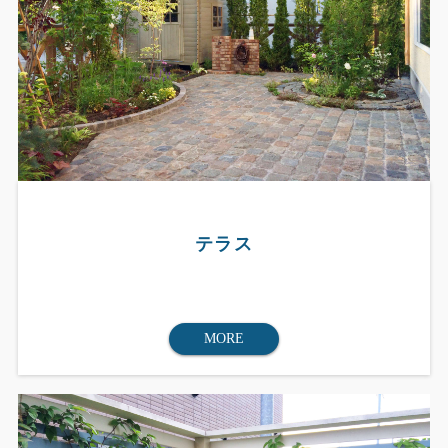
テラス
MORE