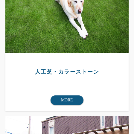
人工芝・カラーストーン
MORE