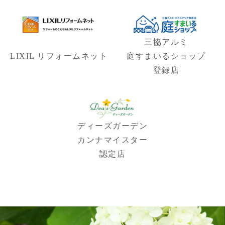
三協アルミ
LIXIL リフォームネット
庭すまいるショップ
登録店
ディーズガーデン
カンナマイスター
認定店