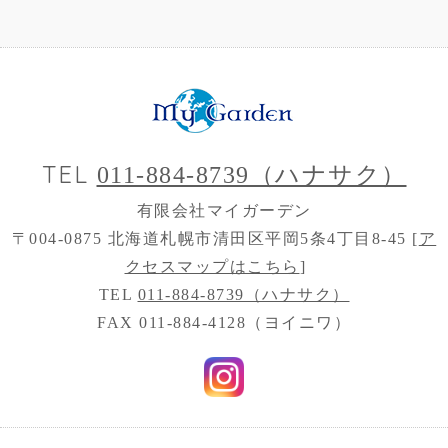
TEL
011-884-8739（ハナサク）
有限会社マイガーデン
〒004-0875 北海道札幌市清田区平岡5条4丁目8-45 [
ア
クセスマップはこちら
]
TEL
011-884-8739（ハナサク）
FAX 011-884-4128（ヨイニワ）