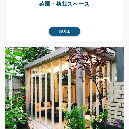
菜園・植栽スペース
MORE