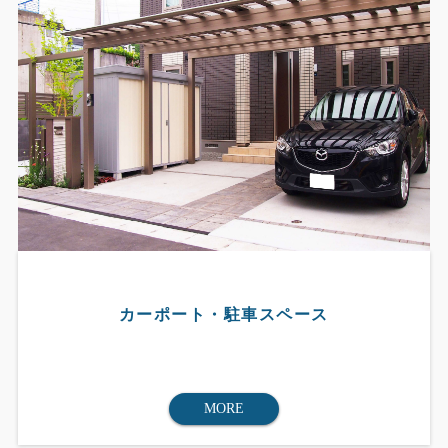
カーポート・駐車スペース
MORE