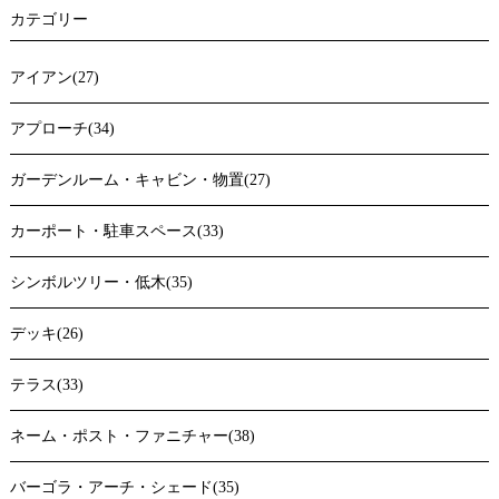
カテゴリー
アイアン(27)
アプローチ(34)
ガーデンルーム・キャビン・物置(27)
カーポート・駐車スペース(33)
シンボルツリー・低木(35)
デッキ(26)
テラス(33)
ネーム・ポスト・ファニチャー(38)
バーゴラ・アーチ・シェード(35)