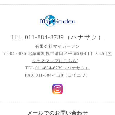
TEL
011-884-8739（ハナサク）
有限会社マイガーデン
〒004-0875 北海道札幌市清田区平岡5条4丁目8-45 [
ア
クセスマップはこちら
]
TEL
011-884-8739（ハナサク）
FAX 011-884-4128（ヨイニワ）
メールでのお問い合わせ