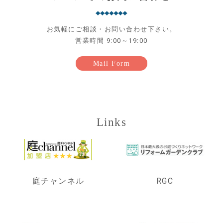
お気軽にご相談・お問い合わせ下さい。
営業時間 9:00～19:00
Mail Form
Links
庭チャンネル
RGC