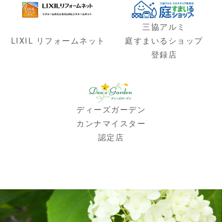
三協アルミ
LIXIL リフォームネット
庭すまいるショップ
登録店
ディーズガーデン
カンナマイスター
認定店