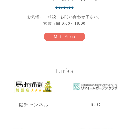
お気軽にご相談・お問い合わせ下さい。
営業時間 9:00～19:00
Mail Form
Links
庭チャンネル
RGC