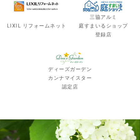
三協アルミ
LIXIL リフォームネット
庭すまいるショップ
登録店
ディーズガーデン
カンナマイスター
認定店