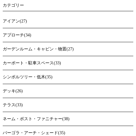
カテゴリー
アイアン(27)
アプローチ(34)
ガーデンルーム・キャビン・物置(27)
カーポート・駐車スペース(33)
シンボルツリー・低木(35)
デッキ(26)
テラス(33)
ネーム・ポスト・ファニチャー(38)
バーゴラ・アーチ・シェード(35)