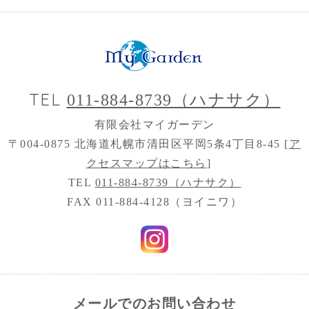
TEL
011-884-8739（ハナサク）
有限会社マイガーデン
〒004-0875 北海道札幌市清田区平岡5条4丁目8-45 [
ア
クセスマップはこちら
]
TEL
011-884-8739（ハナサク）
FAX 011-884-4128（ヨイニワ）
メールでのお問い合わせ