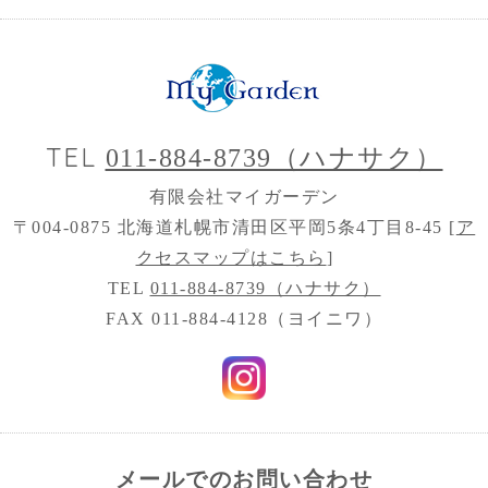
TEL
011-884-8739（ハナサク）
有限会社マイガーデン
〒004-0875 北海道札幌市清田区平岡5条4丁目8-45 [
ア
クセスマップはこちら
]
TEL
011-884-8739（ハナサク）
FAX 011-884-4128（ヨイニワ）
メールでのお問い合わせ