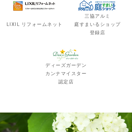
三協アルミ
LIXIL リフォームネット
庭すまいるショップ
登録店
ディーズガーデン
カンナマイスター
認定店