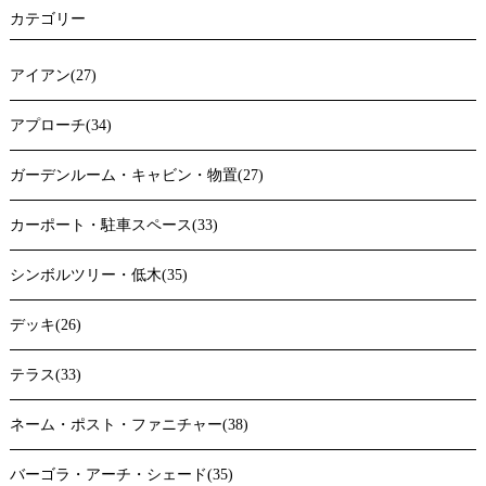
カテゴリー
アイアン(27)
アプローチ(34)
ガーデンルーム・キャビン・物置(27)
カーポート・駐車スペース(33)
シンボルツリー・低木(35)
デッキ(26)
テラス(33)
ネーム・ポスト・ファニチャー(38)
バーゴラ・アーチ・シェード(35)