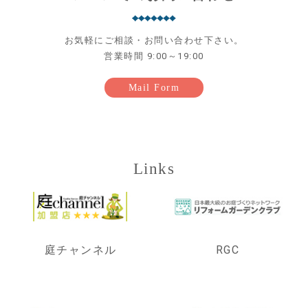
お気軽にご相談・お問い合わせ下さい。
営業時間 9:00～19:00
Mail Form
Links
庭チャンネル
RGC